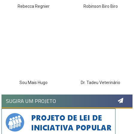
Rebecca Regnier
Robinson Biro Biro
Sou Mais Hugo
Dr. Tadeu Veterinário
SUGIRA UM PROJETO