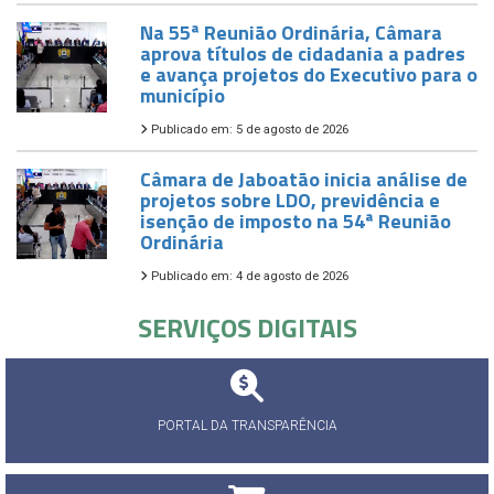
Na 55ª Reunião Ordinária, Câmara
aprova títulos de cidadania a padres
e avança projetos do Executivo para o
município
Publicado em: 5 de agosto de 2026
Câmara de Jaboatão inicia análise de
projetos sobre LDO, previdência e
isenção de imposto na 54ª Reunião
Ordinária
Publicado em: 4 de agosto de 2026
SERVIÇOS DIGITAIS
PORTAL DA TRANSPARÊNCIA