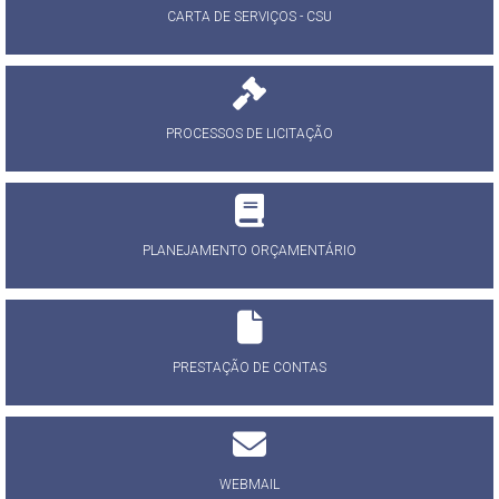
CARTA DE SERVIÇOS - CSU
PROCESSOS DE LICITAÇÃO
PLANEJAMENTO ORÇAMENTÁRIO
PRESTAÇÃO DE CONTAS
WEBMAIL