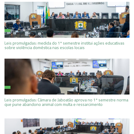
Leis promulgadas: medida do 1º semestre institui ações educativas
sobre violência doméstica nas escolas locais
Leis promulgadas: Câmara de Jaboatão aprova no 1º semestre norma
que pune abandono animal com multa e ressarcimento