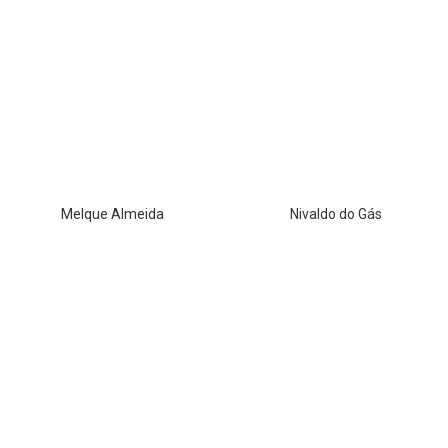
Melque Almeida
Nivaldo do Gás