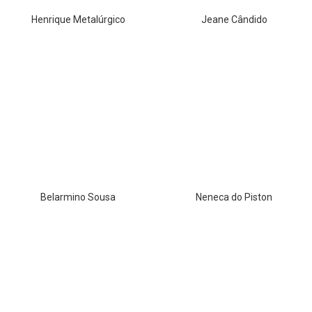
Henrique Metalúrgico
Jeane Cândido
Belarmino Sousa
Neneca do Piston