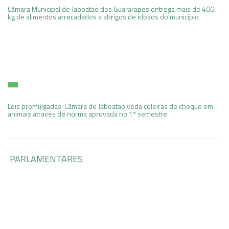
Câmara Municipal de Jaboatão dos Guararapes entrega mais de 400
kg de alimentos arrecadados a abrigos de idosos do município
Leis promulgadas: Câmara de Jaboatão veda coleiras de choque em
animais através de norma aprovada no 1º semestre
PARLAMENTARES