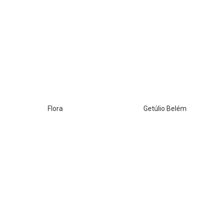
Flora
Getúlio Belém