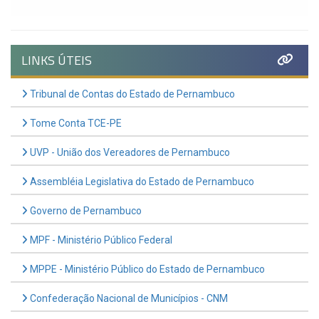
LINKS ÚTEIS
Tribunal de Contas do Estado de Pernambuco
Tome Conta TCE-PE
UVP - União dos Vereadores de Pernambuco
Assembléia Legislativa do Estado de Pernambuco
Governo de Pernambuco
MPF - Ministério Público Federal
MPPE - Ministério Público do Estado de Pernambuco
Confederação Nacional de Municípios - CNM