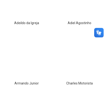
Adeildo da Igreja
Adiel Agostinho
Armando Junior
Charles Motorista