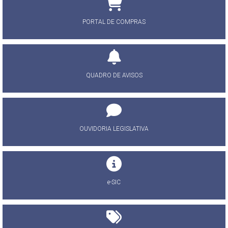
PORTAL DE COMPRAS
QUADRO DE AVISOS
OUVIDORIA LEGISLATIVA
e-SIC