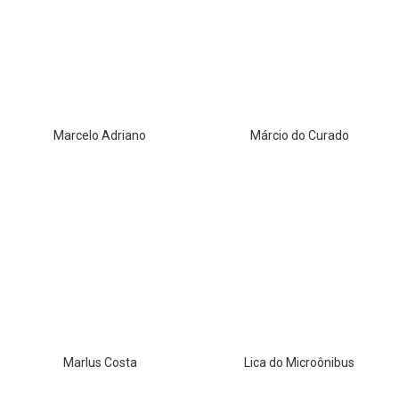
Marcelo Adriano
Márcio do Curado
Marlus Costa
Lica do Microônibus