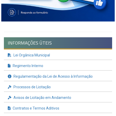
INFORMAÇÕES ÚTEIS
Lei Orgânica Municipal
Regimento Interno
Regulamentação da Lei de Acesso à Informação
Processos de Licitação
Avisos de Licitação em Andamento
Contratos e Termos Aditivos