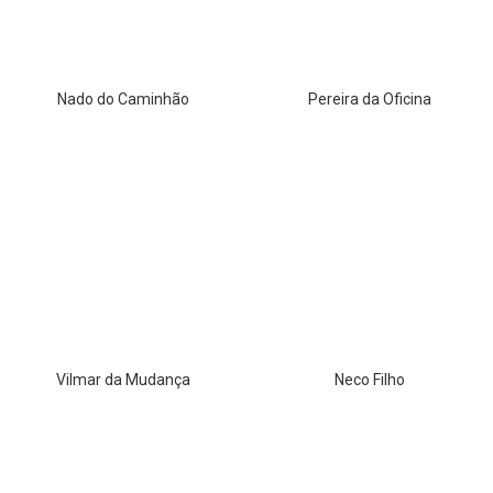
Nado do Caminhão
Pereira da Oficina
Vilmar da Mudança
Neco Filho