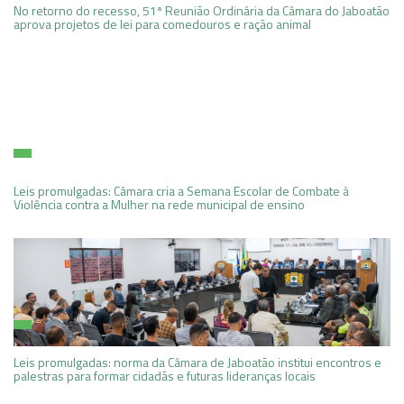
No retorno do recesso, 51ª Reunião Ordinária da Câmara do Jaboatão
aprova projetos de lei para comedouros e ração animal
Leis promulgadas: Câmara cria a Semana Escolar de Combate à
Violência contra a Mulher na rede municipal de ensino
Leis promulgadas: norma da Câmara de Jaboatão institui encontros e
palestras para formar cidadãs e futuras lideranças locais