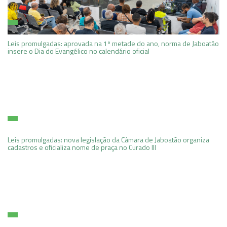
Leis promulgadas: aprovada na 1ª metade do ano, norma de Jaboatão
insere o Dia do Evangélico no calendário oficial
Leis promulgadas: nova legislação da Câmara de Jaboatão organiza
cadastros e oficializa nome de praça no Curado III