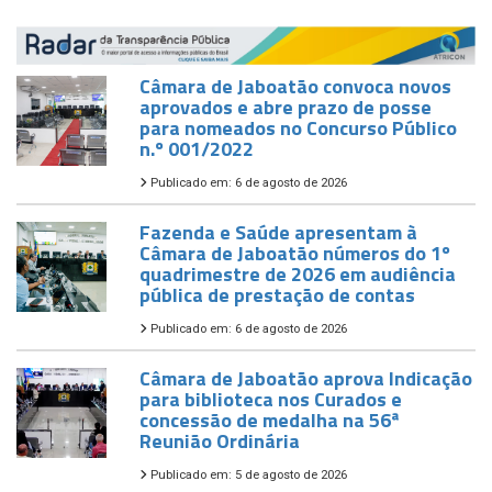
Câmara de Jaboatão convoca novos
aprovados e abre prazo de posse
para nomeados no Concurso Público
n.º 001/2022
Publicado em: 6 de agosto de 2026
Fazenda e Saúde apresentam à
Câmara de Jaboatão números do 1º
quadrimestre de 2026 em audiência
pública de prestação de contas
Publicado em: 6 de agosto de 2026
Câmara de Jaboatão aprova Indicação
para biblioteca nos Curados e
concessão de medalha na 56ª
Reunião Ordinária
Publicado em: 5 de agosto de 2026