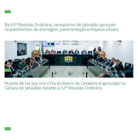
Na 53ª Reunião Ordinária, vereadores de Jaboatão aprovam
requerimentos de drenagem, pavimentação e limpeza urbana
Projeto de Lei que cria o Dia do Bairro de Cavaleiro é aprovado na
Câmara do Jaboatão durante a 52ª Reunião Ordinária