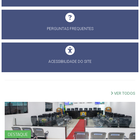
PERGUNTAS FREQUENTES
ACESSIBILIDADE DO SITE
VER TODOS
DESTAQUE