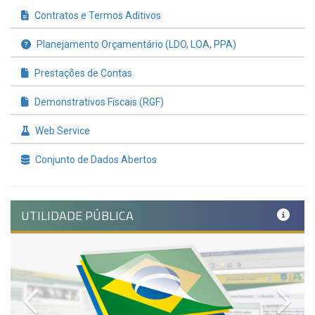
Contratos e Termos Aditivos
Planejamento Orçamentário (LDO, LOA, PPA)
Prestações de Contas
Demonstrativos Fiscais (RGF)
Web Service
Conjunto de Dados Abertos
UTILIDADE PÚBLICA
Previous
Nex