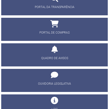
PORTAL DA TRANSPARÊNCIA
PORTAL DE COMPRAS
QUADRO DE AVISOS
OUVIDORIA LEGISLATIVA