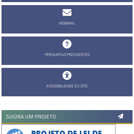
WEBMAIL
PERGUNTAS FREQUENTES
ACESSIBILIDADE DO SITE
SUGIRA UM PROJETO