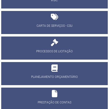
e-SIC
CARTA DE SERVIÇOS - CSU
PROCESSOS DE LICITAÇÃO
PLANEJAMENTO ORÇAMENTÁRIO
PRESTAÇÃO DE CONTAS