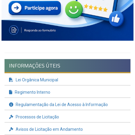
INFORMAÇÕES ÚTEIS
Lei Orgânica Municipal
Regimento Interno
Regulamentação da Lei de Acesso à Informação
Processos de Licitação
Avisos de Licitação em Andamento