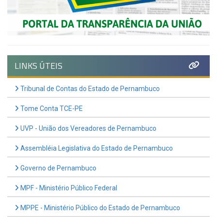
LINKS ÚTEIS
Tribunal de Contas do Estado de Pernambuco
Tome Conta TCE-PE
UVP - União dos Vereadores de Pernambuco
Assembléia Legislativa do Estado de Pernambuco
Governo de Pernambuco
MPF - Ministério Público Federal
MPPE - Ministério Público do Estado de Pernambuco