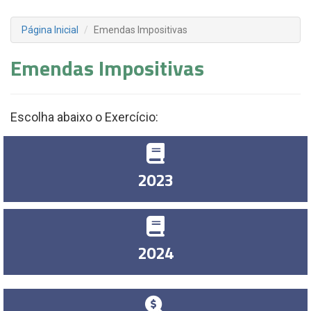
Página Inicial
Emendas Impositivas
Emendas Impositivas
Escolha abaixo o Exercício:
2023
2024