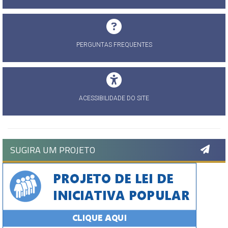
PERGUNTAS FREQUENTES
ACESSIBILIDADE DO SITE
SUGIRA UM PROJETO