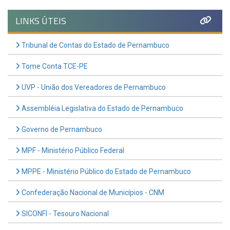
LINKS ÚTEIS
Tribunal de Contas do Estado de Pernambuco
Tome Conta TCE-PE
UVP - União dos Vereadores de Pernambuco
Assembléia Legislativa do Estado de Pernambuco
Governo de Pernambuco
MPF - Ministério Público Federal
MPPE - Ministério Público do Estado de Pernambuco
Confederação Nacional de Municípios - CNM
SICONFI - Tesouro Nacional