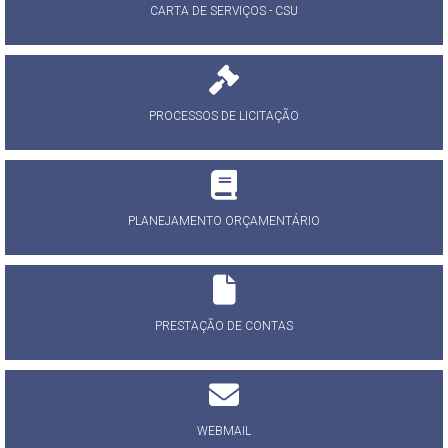
CARTA DE SERVIÇOS - CSU
PROCESSOS DE LICITAÇÃO
PLANEJAMENTO ORÇAMENTÁRIO
PRESTAÇÃO DE CONTAS
WEBMAIL