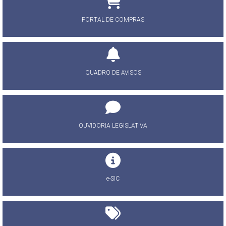
PORTAL DE COMPRAS
QUADRO DE AVISOS
OUVIDORIA LEGISLATIVA
e-SIC