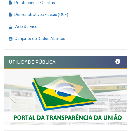
Prestações de Contas
Demonstrativos Fiscais (RGF)
Web Service
Conjunto de Dados Abertos
UTILIDADE PÚBLICA
Previous
Nex