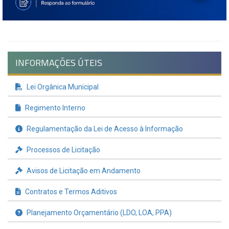
INFORMAÇÕES ÚTEIS
Lei Orgânica Municipal
Regimento Interno
Regulamentação da Lei de Acesso à Informação
Processos de Licitação
Avisos de Licitação em Andamento
Contratos e Termos Aditivos
Planejamento Orçamentário (LDO, LOA, PPA)