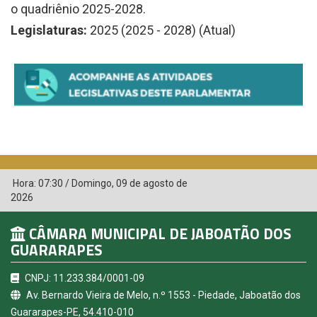
o quadriênio 2025-2028.
Legislaturas:
2025 (2025 - 2028) (Atual)
Hora:
07:30
/
Domingo
,
09 de agosto de
2026
CÂMARA MUNICIPAL DE JABOATÃO DOS
GUARARAPES
CNPJ: 11.233.384/0001-09
Av. Bernardo Vieira de Melo, n.º 1553 - Piedade, Jaboatão dos
Guararapes-PE, 54.410-010