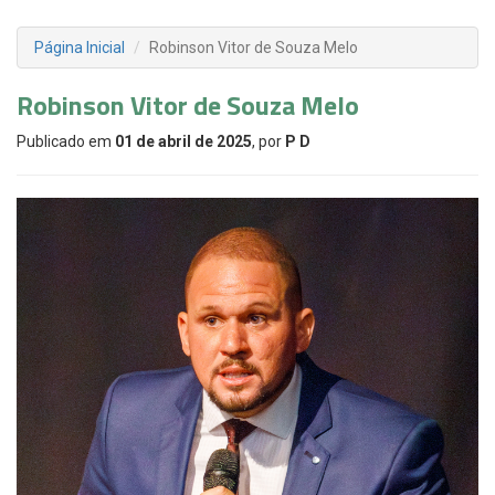
Página Inicial
Robinson Vitor de Souza Melo
Robinson Vitor de Souza Melo
Publicado em
01 de abril de 2025
, por
P D