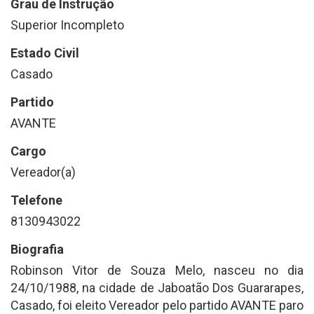
Grau de Instrução
Superior Incompleto
Estado Civil
Casado
Partido
AVANTE
Cargo
Vereador(a)
Telefone
8130943022
Biografia
Robinson Vitor de Souza Melo, nasceu no dia
24/10/1988, na cidade de Jaboatão Dos Guararapes,
Casado, foi eleito Vereador pelo partido AVANTE paro