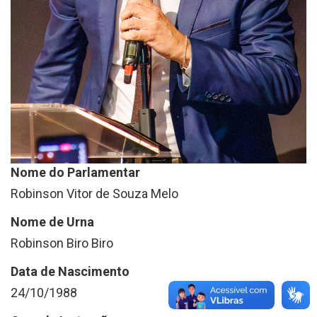
Nome do Parlamentar
Robinson Vitor de Souza Melo
Nome de Urna
Robinson Biro Biro
Data de Nascimento
24/10/1988