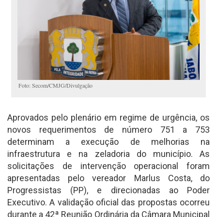
Foto: Secom/CMJG/Divulgação
Aprovados pelo plenário em regime de urgência, os
novos requerimentos de número 751 a 753
determinam a execução de melhorias na
infraestrutura e na zeladoria do município. As
solicitações de intervenção operacional foram
apresentadas pelo vereador Marlus Costa, do
Progressistas (PP), e direcionadas ao Poder
Executivo. A validação oficial das propostas ocorreu
durante a 42ª Reunião Ordinária da Câmara Municipal