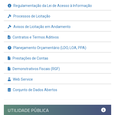
Regulamentação da Lei de Acesso à Informação
Processos de Licitação
Avisos de Licitação em Andamento
Contratos e Termos Aditivos
Planejamento Orçamentário (LDO, LOA, PPA)
Prestações de Contas
Demonstrativos Fiscais (RGF)
Web Service
Conjunto de Dados Abertos
UTILIDADE PÚBLICA