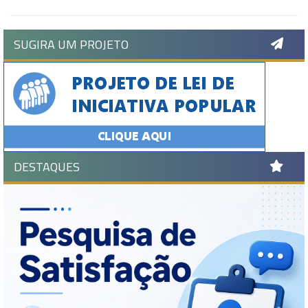
SUGIRA UM PROJETO
DESTAQUES