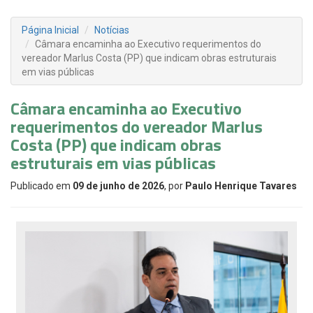
Página Inicial
Notícias
Câmara encaminha ao Executivo requerimentos do
vereador Marlus Costa (PP) que indicam obras estruturais
em vias públicas
Câmara encaminha ao Executivo
requerimentos do vereador Marlus
Costa (PP) que indicam obras
estruturais em vias públicas
Publicado em
09 de junho de 2026
, por
Paulo Henrique Tavares