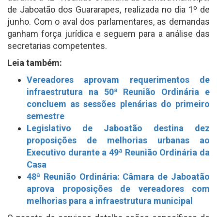
de Jaboatão dos Guararapes, realizada no dia 1º de
junho. Com o aval dos parlamentares, as demandas
ganham força jurídica e seguem para a análise das
secretarias competentes.
Leia também:
Vereadores aprovam requerimentos de
infraestrutura na 50ª Reunião Ordinária e
concluem as sessões plenárias do primeiro
semestre
Legislativo de Jaboatão destina dez
proposições de melhorias urbanas ao
Executivo durante a 49ª Reunião Ordinária da
Casa
48ª Reunião Ordinária: Câmara de Jaboatão
aprova proposições de vereadores com
melhorias para a infraestrutura municipal