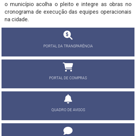
o município acolha o pleito e integre as obras no
cronograma de execução das equipes operacionais
na cidade.
PORTAL DA TRANSPARÊNCIA
PORTAL DE COMPRAS
QUADRO DE AVISOS