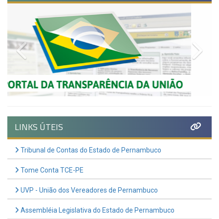
Previous
Nex
LINKS ÚTEIS
Tribunal de Contas do Estado de Pernambuco
Tome Conta TCE-PE
UVP - União dos Vereadores de Pernambuco
Assembléia Legislativa do Estado de Pernambuco