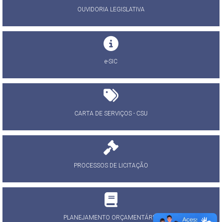
OUVIDORIA LEGISLATIVA
e-SIC
CARTA DE SERVIÇOS - CSU
PROCESSOS DE LICITAÇÃO
PLANEJAMENTO ORÇAMENTÁRIO