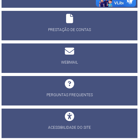
PRESTAÇÃO DE CONTAS
WEBMAIL
PERGUNTAS FREQUENTES
ACESSIBILIDADE DO SITE