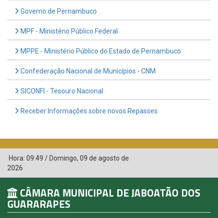
Governo de Pernambuco
MPF - Ministério Público Federal
MPPE - Ministério Público do Estado de Pernambuco
Confederação Nacional de Municípios - CNM
SICONFI - Tesouro Nacional
Receber Informações sobre novos Repasses
Hora:
09:49
/
Domingo
,
09 de agosto de
2026
CÂMARA MUNICIPAL DE JABOATÃO DOS
GUARARAPES