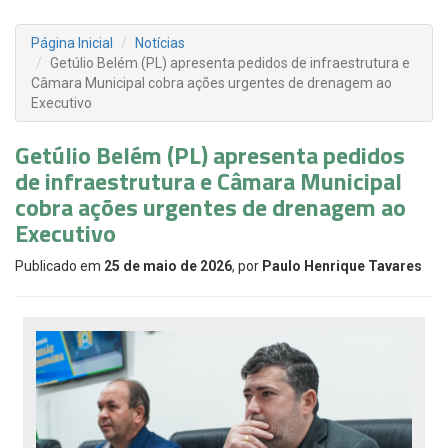
Página Inicial
Notícias
Getúlio Belém (PL) apresenta pedidos de infraestrutura e
Câmara Municipal cobra ações urgentes de drenagem ao
Executivo
Getúlio Belém (PL) apresenta pedidos
de infraestrutura e Câmara Municipal
cobra ações urgentes de drenagem ao
Executivo
Publicado em
25 de maio de 2026
, por
Paulo Henrique Tavares