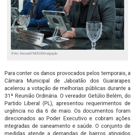
Foto: Secom/CMJG/Divulgação
Para conter os danos provocados pelos temporais, a
Câmara Municipal de Jaboatão dos Guararapes
acelerou a votação de melhorias públicas durante a
31ª Reunião Ordinária. O vereador Getúlio Belém, do
Partido Liberal (PL), apresentou requerimentos de
urgência no dia 6 de maio. Os documentos foram
direcionados ao Poder Executivo e cobram ações
integradas de saneamento e saúde. O conjunto de
medidas atende a demandas de bairros atingidos