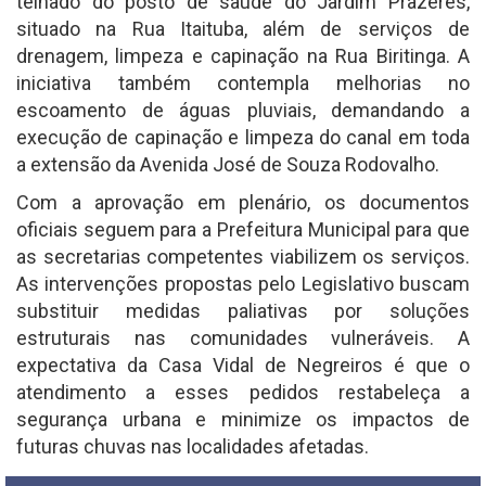
telhado do posto de saúde do Jardim Prazeres,
situado na Rua Itaituba, além de serviços de
drenagem, limpeza e capinação na Rua Biritinga. A
iniciativa também contempla melhorias no
escoamento de águas pluviais, demandando a
execução de capinação e limpeza do canal em toda
a extensão da Avenida José de Souza Rodovalho.
Com a aprovação em plenário, os documentos
oficiais seguem para a Prefeitura Municipal para que
as secretarias competentes viabilizem os serviços.
As intervenções propostas pelo Legislativo buscam
substituir medidas paliativas por soluções
estruturais nas comunidades vulneráveis. A
expectativa da Casa Vidal de Negreiros é que o
atendimento a esses pedidos restabeleça a
segurança urbana e minimize os impactos de
futuras chuvas nas localidades afetadas.