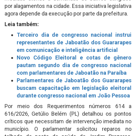
por alagamentos na cidade. Essa iniciativa legislativa
agora depende da execução por parte da prefeitura.
Leia também:
Terceiro dia de congresso nacional instrui
representantes de Jaboatão dos Guararapes
em comunicação e inteligência artificial
Novo Código Eleitoral e cotas de gênero
pautam segundo dia de congresso nacional
com parlamentares de Jaboatão na Paraíba
Parlamentares de Jaboatão dos Guararapes
buscam capacitação em legislação eleitoral
durante congresso nacional em João Pessoa
Por meio dos Requerimentos números 614 a
616/2026, Getúlio Belém (PL) detalhou os pontos
críticos que necessitam de intervenção imediata no
município. O parlamentar solicitou reparos no