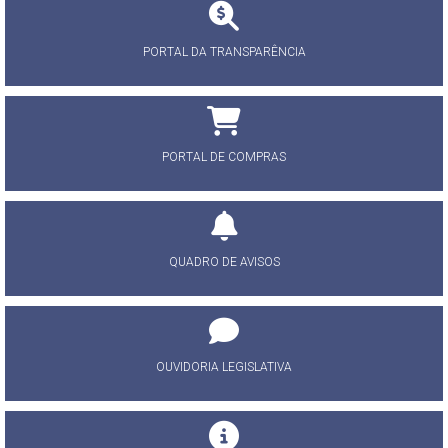
PORTAL DA TRANSPARÊNCIA
PORTAL DE COMPRAS
QUADRO DE AVISOS
OUVIDORIA LEGISLATIVA