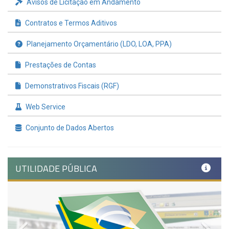
Avisos de Licitação em Andamento
Contratos e Termos Aditivos
Planejamento Orçamentário (LDO, LOA, PPA)
Prestações de Contas
Demonstrativos Fiscais (RGF)
Web Service
Conjunto de Dados Abertos
UTILIDADE PÚBLICA
Previous
Nex