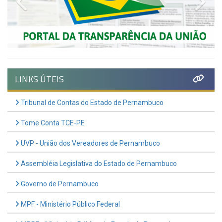
LINKS ÚTEIS
Tribunal de Contas do Estado de Pernambuco
Tome Conta TCE-PE
UVP - União dos Vereadores de Pernambuco
Assembléia Legislativa do Estado de Pernambuco
Governo de Pernambuco
MPF - Ministério Público Federal