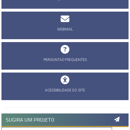
WEBMAIL
PERGUNTAS FREQUENTES
ACESSIBILIDADE DO SITE
SUGIRA UM PROJETO