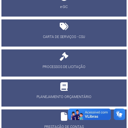
e-SIC
CARTA DE SERVIÇOS - CSU
PROCESSOS DE LICITAÇÃO
PLANEJAMENTO ORÇAMENTÁRIO
PRESTAÇÃO DE CONTAS