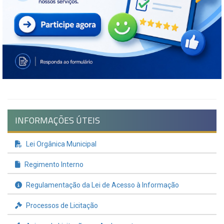
INFORMAÇÕES ÚTEIS
Lei Orgânica Municipal
Regimento Interno
Regulamentação da Lei de Acesso à Informação
Processos de Licitação