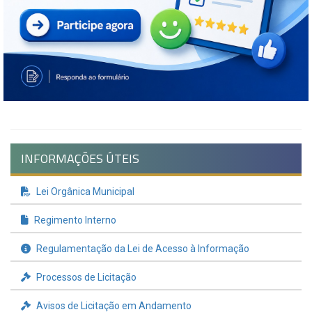
INFORMAÇÕES ÚTEIS
Lei Orgânica Municipal
Regimento Interno
Regulamentação da Lei de Acesso à Informação
Processos de Licitação
Avisos de Licitação em Andamento