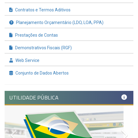
Contratos e Termos Aditivos
Planejamento Orçamentário (LDO, LOA, PPA)
Prestações de Contas
Demonstrativos Fiscais (RGF)
Web Service
Conjunto de Dados Abertos
UTILIDADE PÚBLICA
Previous
Nex