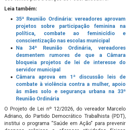
Leia também:
35ª Reunião Ordinária: vereadores aprovam
projetos sobre participação feminina na
política, combate ao feminicídio e
conscientização nas escolas municipal
Na 34ª Reunião Ordinária, vereadores
desmentem rumores de que a Câmara
bloqueia projetos de lei de interesse do
servidor municipal
Câmara aprova em 1ª discussão leis de
combate à violência contra a mulher, apoio
às mães solo e segurança urbana na 33ª
Reunião Ordinária
O Projeto de Lei nº 12/2026, do vereador Marcelo
Adriano, do Partido Democrático Trabalhista (PDT),
institui o programa “Saúde em Ação” para prevenir