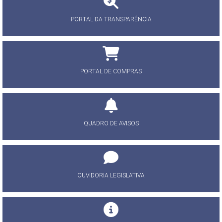
PORTAL DA TRANSPARÊNCIA
PORTAL DE COMPRAS
QUADRO DE AVISOS
OUVIDORIA LEGISLATIVA