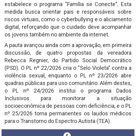
estabelece o programa “Família se Conecte”. Esta
medida busca orientar pais e responsáveis sobre
riscos virtuais, como o cyberbullying e o aliciamento
digital, reforçando que o cuidado deve acompanhar
os jovens também no ambiente da internet.
A pauta avançou ainda com a aprovação, em primeira
discussão, de quatro propostas da vereadora
Rebecca Regnier, do Partido Social Democrático
(PSD). O PL nº 22/2026 cria o “Selo Violeta” contra a
violência sexual, enquanto o PL nº 23/2026 abre
quadras públicas para uso comunitário. Além destes,
o PL nº 24/2026 institui o programa Dados
Inclusivos para monitorar a situação
socioeconômica de pessoas com deficiência, e o PL
nº 25/2026 torna permanentes os laudos médicos
para o Transtorno do Espectro Autista (TEA).