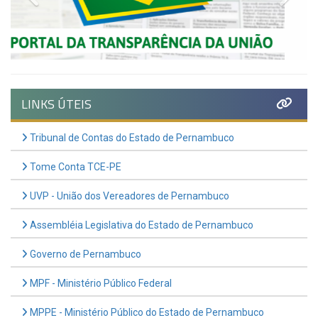
LINKS ÚTEIS
Tribunal de Contas do Estado de Pernambuco
Tome Conta TCE-PE
UVP - União dos Vereadores de Pernambuco
Assembléia Legislativa do Estado de Pernambuco
Governo de Pernambuco
MPF - Ministério Público Federal
MPPE - Ministério Público do Estado de Pernambuco