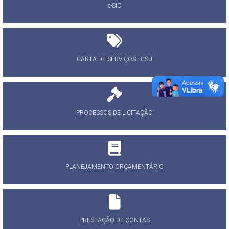
e-SIC
CARTA DE SERVIÇOS - CSU
PROCESSOS DE LICITAÇÃO
PLANEJAMENTO ORÇAMENTÁRIO
PRESTAÇÃO DE CONTAS