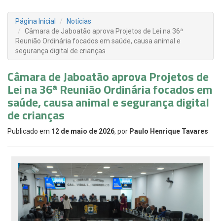
Página Inicial
Notícias
Câmara de Jaboatão aprova Projetos de Lei na 36ª
Reunião Ordinária focados em saúde, causa animal e
segurança digital de crianças
Câmara de Jaboatão aprova Projetos de
Lei na 36ª Reunião Ordinária focados em
saúde, causa animal e segurança digital
de crianças
Publicado em
12 de maio de 2026
, por
Paulo Henrique Tavares