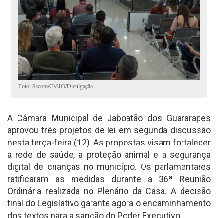
Foto: Secom/CMJG/Divulgação
A Câmara Municipal de Jaboatão dos Guararapes
aprovou três projetos de lei em segunda discussão
nesta terça-feira (12). As propostas visam fortalecer
a rede de saúde, a proteção animal e a segurança
digital de crianças no município. Os parlamentares
ratificaram as medidas durante a 36ª Reunião
Ordinária realizada no Plenário da Casa. A decisão
final do Legislativo garante agora o encaminhamento
dos textos para a sanção do Poder Executivo.