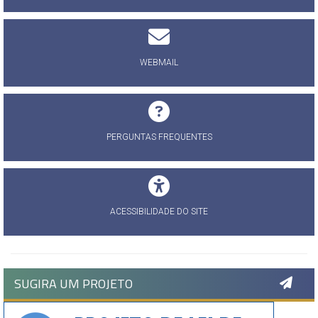
WEBMAIL
PERGUNTAS FREQUENTES
ACESSIBILIDADE DO SITE
SUGIRA UM PROJETO