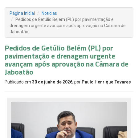
Página Inicial
Notícias
Pedidos de Getúlio Belém (PL) por pavimentação e
drenagem urgente avançam após aprovação na Câmara de
Jaboatão
Pedidos de Getúlio Belém (PL) por
pavimentação e drenagem urgente
avançam após aprovação na Câmara de
Jaboatão
Publicado em
30 de junho de 2026
, por
Paulo Henrique Tavares