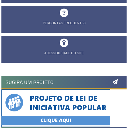
PERGUNTAS FREQUENTES
ACESSIBILIDADE DO SITE
SUGIRA UM PROJETO