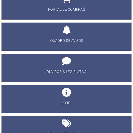
PORTAL DE COMPRAS
QUADRO DE AVISOS
OUVIDORIA LEGISLATIVA
e-SIC