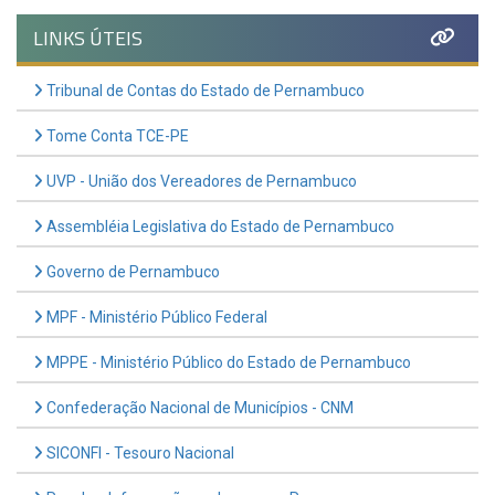
LINKS ÚTEIS
Tribunal de Contas do Estado de Pernambuco
Tome Conta TCE-PE
UVP - União dos Vereadores de Pernambuco
Assembléia Legislativa do Estado de Pernambuco
Governo de Pernambuco
MPF - Ministério Público Federal
MPPE - Ministério Público do Estado de Pernambuco
Confederação Nacional de Municípios - CNM
SICONFI - Tesouro Nacional