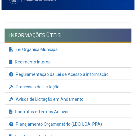
INFORMAÇÕES ÚTEIS
Lei Orgânica Municipal
Regimento Interno
Regulamentação da Lei de Acesso à Informação
Processos de Licitação
Avisos de Licitação em Andamento
Contratos e Termos Aditivos
Planejamento Orçamentário (LDO, LOA, PPA)