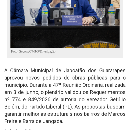
Foto: Secom/CMJG/Divulgação
A Câmara Municipal de Jaboatão dos Guararapes
aprovou novos pedidos de obras públicas para o
município. Durante a 47ª Reunião Ordinária, realizada
em 3 de junho, o plenário validou os Requerimentos
nº 774 e 849/2026 de autoria do vereador Getúlio
Belém, do Partido Liberal (PL). As propostas buscam
garantir melhorias estruturais nos bairros de Marcos
Freire e Barra de Jangada.