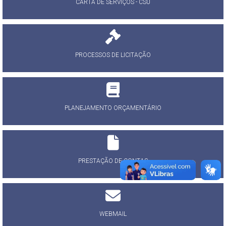
CARTA DE SERVIÇOS - CSU
PROCESSOS DE LICITAÇÃO
PLANEJAMENTO ORÇAMENTÁRIO
PRESTAÇÃO DE CONTAS
WEBMAIL