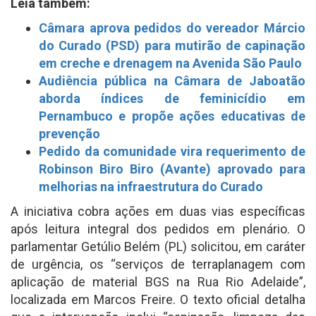
Leia também:
Câmara aprova pedidos do vereador Márcio
do Curado (PSD) para mutirão de capinação
em creche e drenagem na Avenida São Paulo
Audiência pública na Câmara de Jaboatão
aborda índices de feminicídio em
Pernambuco e propõe ações educativas de
prevenção
Pedido da comunidade vira requerimento de
Robinson Biro Biro (Avante) aprovado para
melhorias na infraestrutura do Curado
A iniciativa cobra ações em duas vias específicas
após leitura integral dos pedidos em plenário. O
parlamentar Getúlio Belém (PL) solicitou, em caráter
de urgência, os “serviços de terraplanagem com
aplicação de material BGS na Rua Rio Adelaide”,
localizada em Marcos Freire. O texto oficial detalha