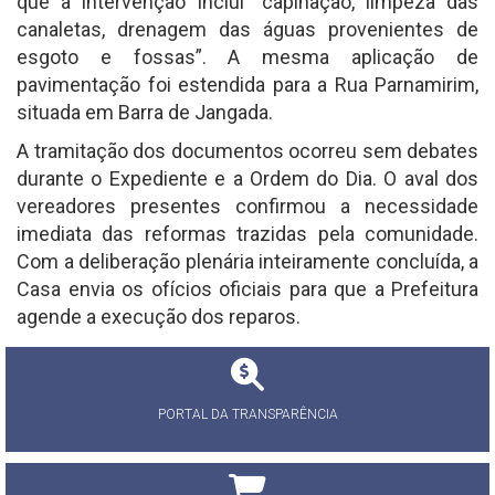
que a intervenção inclui “capinação, limpeza das
canaletas, drenagem das águas provenientes de
esgoto e fossas”. A mesma aplicação de
pavimentação foi estendida para a Rua Parnamirim,
situada em Barra de Jangada.
A tramitação dos documentos ocorreu sem debates
durante o Expediente e a Ordem do Dia. O aval dos
vereadores presentes confirmou a necessidade
imediata das reformas trazidas pela comunidade.
Com a deliberação plenária inteiramente concluída, a
Casa envia os ofícios oficiais para que a Prefeitura
agende a execução dos reparos.
PORTAL DA TRANSPARÊNCIA