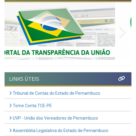
Previous
Nex
LINKS ÚTEIS
Tribunal de Contas do Estado de Pernambuco
Tome Conta TCE-PE
UVP - União dos Vereadores de Pernambuco
Assembléia Legislativa do Estado de Pernambuco