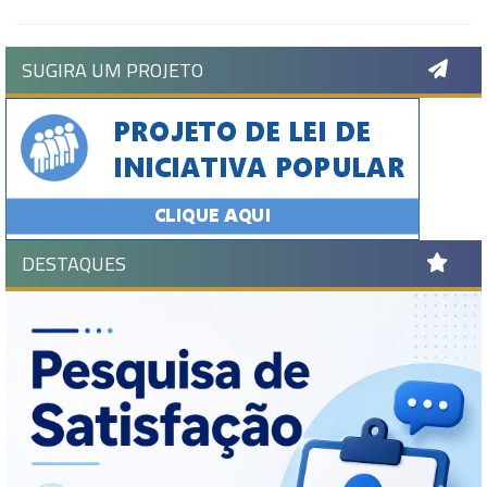
SUGIRA UM PROJETO
DESTAQUES