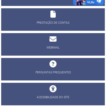
PRESTAÇÃO DE CONTAS
WEBMAIL
PERGUNTAS FREQUENTES
ACESSIBILIDADE DO SITE