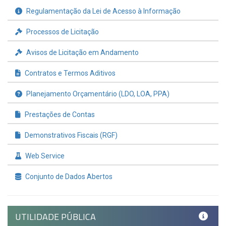
Regulamentação da Lei de Acesso à Informação
Processos de Licitação
Avisos de Licitação em Andamento
Contratos e Termos Aditivos
Planejamento Orçamentário (LDO, LOA, PPA)
Prestações de Contas
Demonstrativos Fiscais (RGF)
Web Service
Conjunto de Dados Abertos
UTILIDADE PÚBLICA