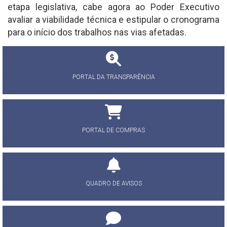
etapa legislativa, cabe agora ao Poder Executivo
avaliar a viabilidade técnica e estipular o cronograma
para o início dos trabalhos nas vias afetadas.
PORTAL DA TRANSPARÊNCIA
PORTAL DE COMPRAS
QUADRO DE AVISOS