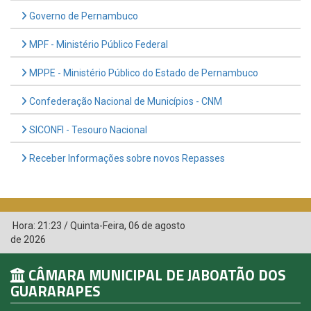
Governo de Pernambuco
MPF - Ministério Público Federal
MPPE - Ministério Público do Estado de Pernambuco
Confederação Nacional de Municípios - CNM
SICONFI - Tesouro Nacional
Receber Informações sobre novos Repasses
Hora:
21:23
/
Quinta-Feira
,
06 de agosto
de 2026
CÂMARA MUNICIPAL DE JABOATÃO DOS
GUARARAPES