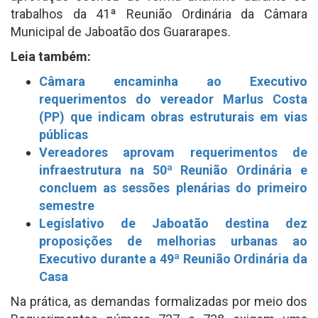
trabalhos da 41ª Reunião Ordinária da Câmara
Municipal de Jaboatão dos Guararapes.
Leia também:
Câmara encaminha ao Executivo
requerimentos do vereador Marlus Costa
(PP) que indicam obras estruturais em vias
públicas
Vereadores aprovam requerimentos de
infraestrutura na 50ª Reunião Ordinária e
concluem as sessões plenárias do primeiro
semestre
Legislativo de Jaboatão destina dez
proposições de melhorias urbanas ao
Executivo durante a 49ª Reunião Ordinária da
Casa
Na prática, as demandas formalizadas por meio dos