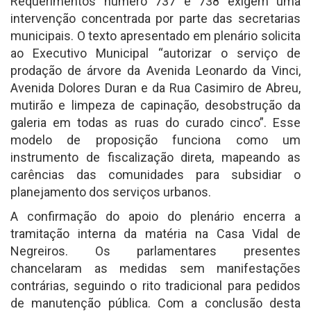
Requerimentos número 737 e 738 exigem uma
intervenção concentrada por parte das secretarias
municipais. O texto apresentado em plenário solicita
ao Executivo Municipal “autorizar o serviço de
prodação de árvore da Avenida Leonardo da Vinci,
Avenida Dolores Duran e da Rua Casimiro de Abreu,
mutirão e limpeza de capinação, desobstrução da
galeria em todas as ruas do curado cinco”. Esse
modelo de proposição funciona como um
instrumento de fiscalização direta, mapeando as
carências das comunidades para subsidiar o
planejamento dos serviços urbanos.
A confirmação do apoio do plenário encerra a
tramitação interna da matéria na Casa Vidal de
Negreiros. Os parlamentares presentes
chancelaram as medidas sem manifestações
contrárias, seguindo o rito tradicional para pedidos
de manutenção pública. Com a conclusão desta