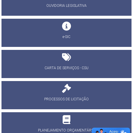
OUVIDORIA LEGISLATIVA
e-SIC
CARTA DE SERVIÇOS - CSU
PROCESSOS DE LICITAÇÃO
PLANEJAMENTO ORÇAMENTÁRIO