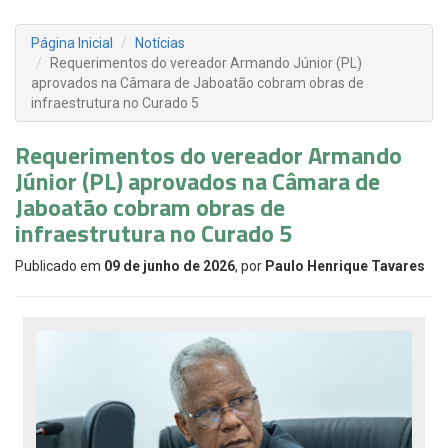
Página Inicial
Notícias
Requerimentos do vereador Armando Júnior (PL)
aprovados na Câmara de Jaboatão cobram obras de
infraestrutura no Curado 5
Requerimentos do vereador Armando
Júnior (PL) aprovados na Câmara de
Jaboatão cobram obras de
infraestrutura no Curado 5
Publicado em
09 de junho de 2026
, por
Paulo Henrique Tavares